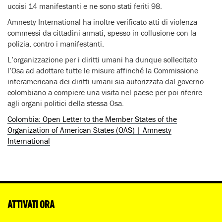
uccisi 14 manifestanti e ne sono stati feriti 98.
Amnesty International ha inoltre verificato atti di violenza
commessi da cittadini armati, spesso in collusione con la
polizia, contro i manifestanti.
L’organizzazione per i diritti umani ha dunque sollecitato
l’Osa ad adottare tutte le misure affinché la Commissione
interamericana dei diritti umani sia autorizzata dal governo
colombiano a compiere una visita nel paese per poi riferire
agli organi politici della stessa Osa.
Colombia: Open Letter to the Member States of the
Organization of American States (OAS) | Amnesty
International
ATTIVATI ORA