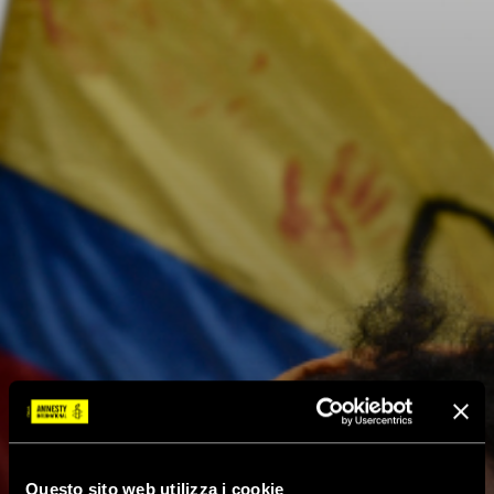
Questo sito web utilizza i cookie