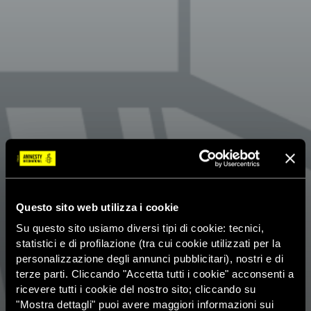
Questo sito web utilizza i cookie
Su questo sito usiamo diversi tipi di cookie: tecnici,
statistici e di profilazione (tra cui cookie utilizzati per la
personalizzazione degli annunci pubblicitari), nostri e di
terze parti. Cliccando "Accetta tutti i cookie" acconsenti a
ricevere tutti i cookie del nostro sito; cliccando su
"Mostra dettagli" puoi avere maggiori informazioni sui