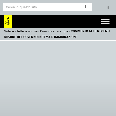
Notizie
»
Tutte le notizie
»
Comunicati stampa
»
COMMENTO ALLE RECENTI
MISURE DEL GOVERNO IN TEMA D’IMMIGRAZIONE