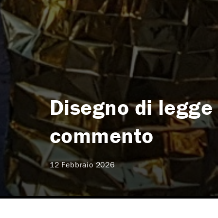
Disegno di legge 
commento
12 Febbraio 2026