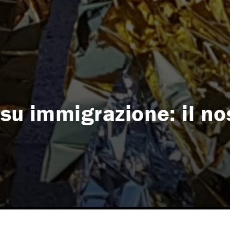
su immigrazione: il no