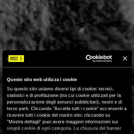
Questo sito web utilizza i cookie
Su questo sito usiamo diversi tipi di cookie: tecnici,
statistici e di profilazione (tra cui cookie utilizzati per la
personalizzazione degli annunci pubblicitari), nostri e di
terze parti. Cliccando "Accetta tutti i cookie" acconsenti a
ricevere tutti i cookie del nostro sito; cliccando su
"Mostra dettagli" puoi avere maggiori informazioni sui
singoli cookie di ogni categoria. La chiusura del banner