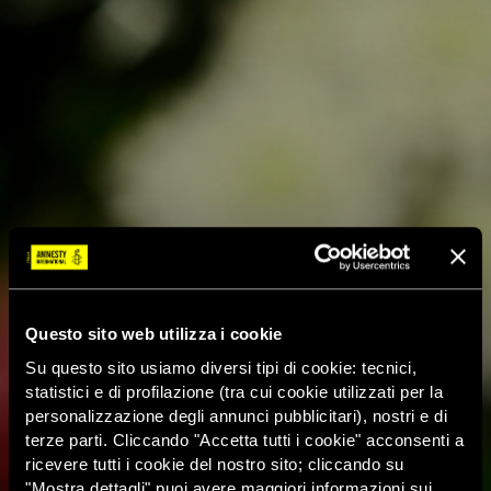
Questo sito web utilizza i cookie
Su questo sito usiamo diversi tipi di cookie: tecnici,
statistici e di profilazione (tra cui cookie utilizzati per la
personalizzazione degli annunci pubblicitari), nostri e di
terze parti. Cliccando "Accetta tutti i cookie" acconsenti a
ricevere tutti i cookie del nostro sito; cliccando su
"Mostra dettagli" puoi avere maggiori informazioni sui