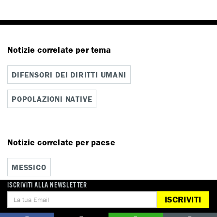
Notizie correlate per tema
DIFENSORI DEI DIRITTI UMANI
POPOLAZIONI NATIVE
Notizie correlate per paese
MESSICO
ISCRIVITI ALLA NEWSLETTER
ISCRIVITI