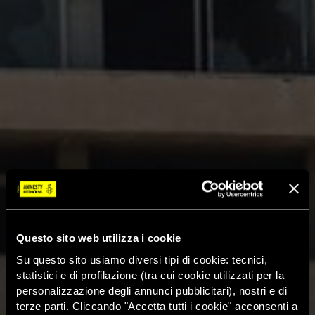
Questo sito web utilizza i cookie
Su questo sito usiamo diversi tipi di cookie: tecnici,
statistici e di profilazione (tra cui cookie utilizzati per la
personalizzazione degli annunci pubblicitari), nostri e di
terze parti. Cliccando "Accetta tutti i cookie" acconsenti a