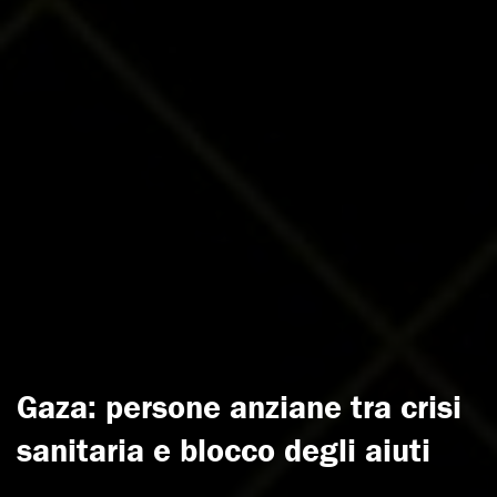
Gaza: persone anziane tra crisi
sanitaria e blocco degli aiuti