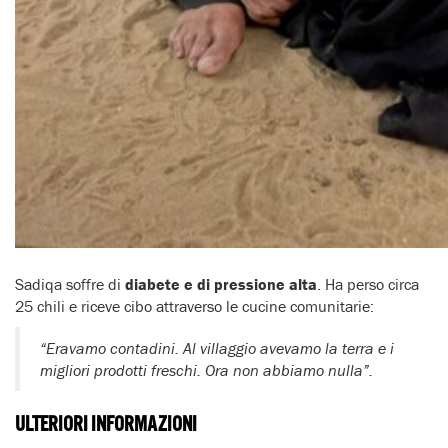
Sadiqa soffre di
diabete e di pressione alta
. Ha perso circa
25 chili e riceve cibo attraverso le cucine comunitarie:
“Eravamo contadini. Al villaggio avevamo la terra e i
migliori prodotti freschi. Ora non abbiamo nulla”.
ULTERIORI INFORMAZIONI