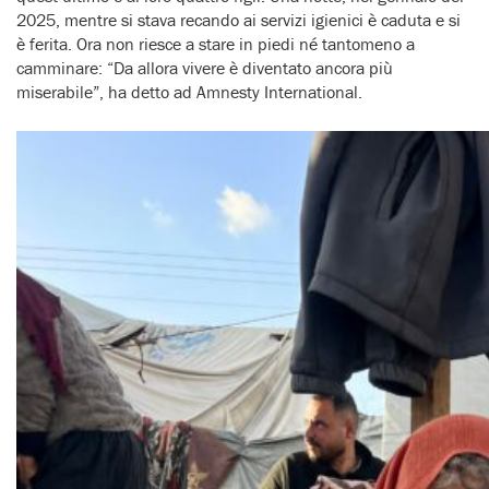
2025, mentre si stava recando ai servizi igienici è caduta e si
è ferita. Ora non riesce a stare in piedi né tantomeno a
camminare: “Da allora vivere è diventato ancora più
miserabile”, ha detto ad Amnesty International.