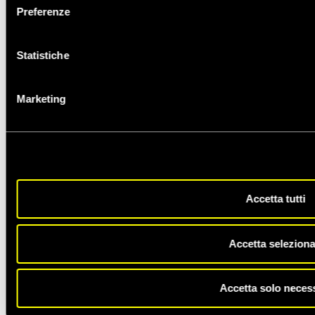
Preferenze
Statistiche
Marketing
Accetta tutti
Accetta seleziona
Accetta solo neces