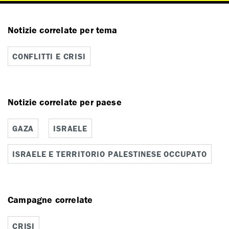
Notizie correlate per tema
CONFLITTI E CRISI
Notizie correlate per paese
GAZA
ISRAELE
ISRAELE E TERRITORIO PALESTINESE OCCUPATO
Campagne correlate
CRISI