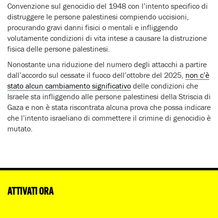
Convenzione sul genocidio del 1948 con l’intento specifico di
distruggere le persone palestinesi compiendo uccisioni,
procurando gravi danni fisici o mentali e infliggendo
volutamente condizioni di vita intese a causare la distruzione
fisica delle persone palestinesi.
Nonostante una riduzione del numero degli attacchi a partire
dall’accordo sul cessate il fuoco dell’ottobre del 2025,
non c’è
stato alcun cambiamento significativo
delle condizioni che
Israele sta infliggendo alle persone palestinesi della Striscia di
Gaza e non è stata riscontrata alcuna prova che possa indicare
che l’intento israeliano di commettere il crimine di genocidio è
mutato.
ATTIVATI ORA