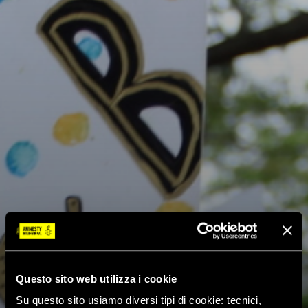
Questo sito web utilizza i cookie
Su questo sito usiamo diversi tipi di cookie: tecnici,