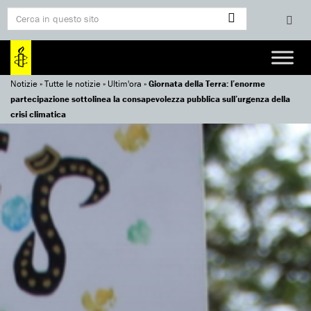
Notizie
»
Tutte le notizie
»
Ultim'ora
»
Giornata della Terra: l’enorme
partecipazione sottolinea la consapevolezza pubblica sull’urgenza della
crisi climatica