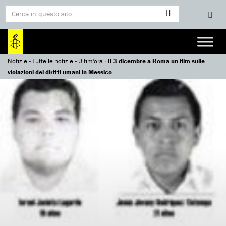
Notizie
»
Tutte le notizie
»
Ultim'ora
»
Il 3 dicembre a Roma un film sulle
violazioni dei diritti umani in Messico