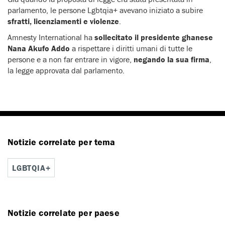
parlamento, le persone Lgbtqia+ avevano iniziato a subire
sfratti, licenziamenti e violenze
.
Amnesty International ha
sollecitato il presidente ghanese
Nana Akufo Addo
a rispettare i diritti umani di tutte le
persone e a non far entrare in vigore,
negando la sua firma
,
la legge approvata dal parlamento.
Notizie correlate per tema
LGBTQIA+
Notizie correlate per paese