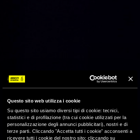
Questo sito web utilizza i cookie
Su questo sito usiamo diversi tipi di cookie: tecnici,
statistici e di profilazione (tra cui cookie utilizzati per la
personalizzazione degli annunci pubblicitari), nostri e di
terze parti. Cliccando "Accetta tutti i cookie" acconsenti a
ricevere tutti i cookie del nostro sito; cliccando su