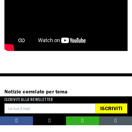
Notizie correlate per tema
ISCRIVITI ALLA NEWSLETTER
CAMBIAMENTO CLIMATICO
ISCRIVITI