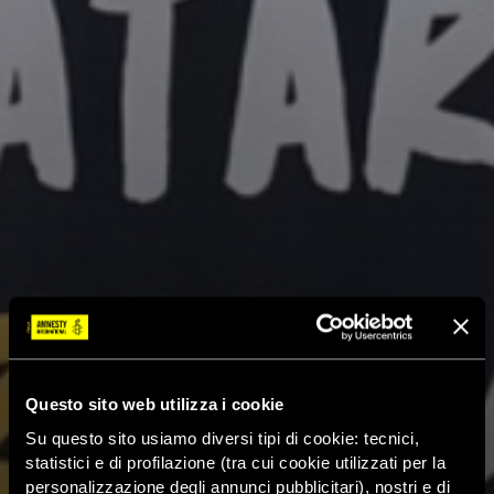
Questo sito web utilizza i cookie
Su questo sito usiamo diversi tipi di cookie: tecnici,
statistici e di profilazione (tra cui cookie utilizzati per la
personalizzazione degli annunci pubblicitari), nostri e di