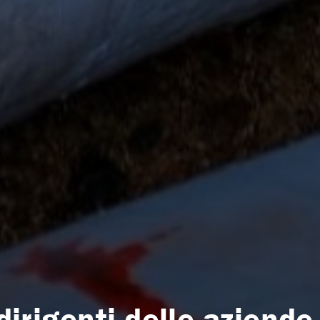
 dirigenti delle aziende