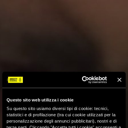
Questo sito web utilizza i cookie
Su questo sito usiamo diversi tipi di cookie: tecnici,
statistici e di profilazione (tra cui cookie utilizzati per la
personalizzazione degli annunci pubblicitari), nostri e di
terze parti. Cliccando "Accetta tutti i cookie" acconsenti a