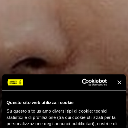
Questo sito web utilizza i cookie
Su questo sito usiamo diversi tipi di cookie: tecnici,
statistici e di profilazione (tra cui cookie utilizzati per la
personalizzazione degli annunci pubblicitari), nostri e di