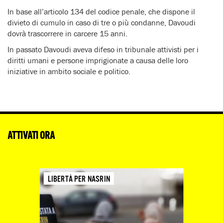
In base all’articolo 134 del codice penale, che dispone il
divieto di cumulo in caso di tre o più condanne, Davoudi
dovrà trascorrere in carcere 15 anni.
In passato Davoudi aveva difeso in tribunale attivisti per i
diritti umani e persone imprigionate a causa delle loro
iniziative in ambito sociale e politico.
ATTIVATI ORA
LIBERTÀ PER NASRIN