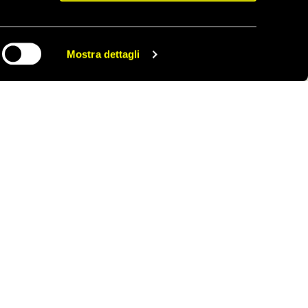
Mostra dettagli
CONDIVIDI