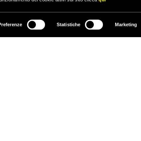
Preferenze
Statistiche
Marketing
ISCRIVITI