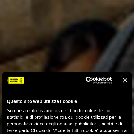
Questo sito web utilizza i cookie
Su questo sito usiamo diversi tipi di cookie: tecnici,
statistici e di profilazione (tra cui cookie utilizzati per la
personalizzazione degli annunci pubblicitari), nostri e di
terze parti. Cliccando "Accetta tutti i cookie" acconsenti a