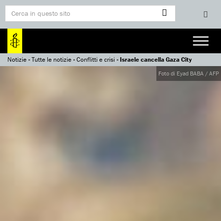
Notizie
»
Tutte le notizie
»
Conflitti e crisi
»
Israele cancella Gaza City
Foto di Eyad BABA / AFP