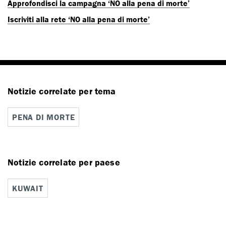
Approfondisci la campagna ‘NO alla pena di morte’
Iscriviti alla rete ‘NO alla pena di morte’
Notizie correlate per tema
PENA DI MORTE
Notizie correlate per paese
KUWAIT