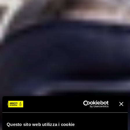
Questo sito web utilizza i cookie