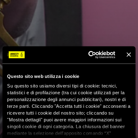
Questo sito web utilizza i cookie
Su questo sito usiamo diversi tipi di cookie: tecnici,
statistici e di profilazione (tra cui cookie utilizzati per la
personalizzazione degli annunci pubblicitari), nostri e di
terze parti. Cliccando "Accetta tutti i cookie" acconsenti a
ricevere tutti i cookie del nostro sito; cliccando su
"Mostra dettagli" puoi avere maggiori informazioni sui
singoli cookie di ogni categoria. La chiusura del banner
mediante la selezione dell'apposito comando “X”