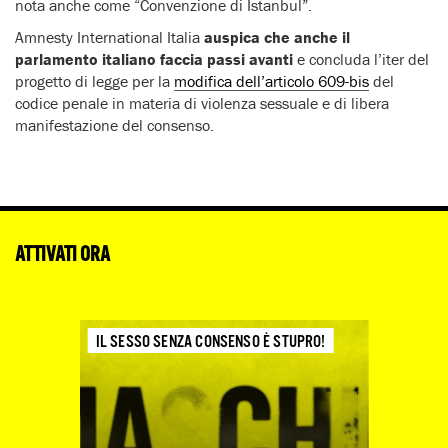
nota anche come “Convenzione di Istanbul”.
Amnesty International Italia
auspica che anche il
parlamento italiano faccia passi avanti
e concluda l’iter del
progetto di legge per la
modifica dell’articolo 609-bis
del
codice penale in materia di violenza sessuale e di libera
manifestazione del consenso.
ATTIVATI ORA
IL SESSO SENZA CONSENSO È STUPRO!