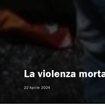
La violenza morta
22 Aprile 2024