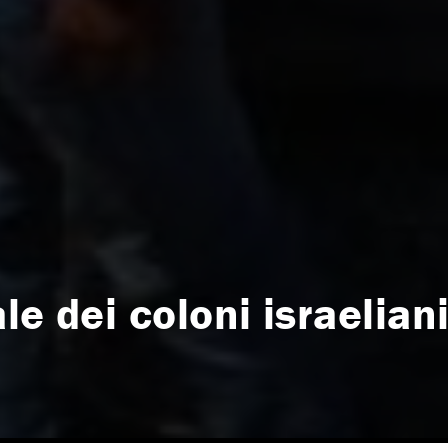
le dei coloni israelian