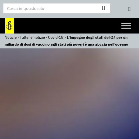
Notizie
»
Tutte le notizie
»
Covid-19
»
L’impegno degli stati del G7 per un
miliardo di dosi di vaccino agli stati più poveri è una goccia nell’oceano