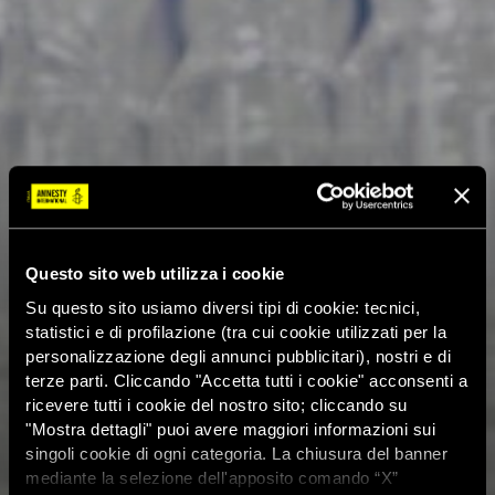
Questo sito web utilizza i cookie
Su questo sito usiamo diversi tipi di cookie: tecnici,
statistici e di profilazione (tra cui cookie utilizzati per la
personalizzazione degli annunci pubblicitari), nostri e di
terze parti. Cliccando "Accetta tutti i cookie" acconsenti a
ricevere tutti i cookie del nostro sito; cliccando su
"Mostra dettagli" puoi avere maggiori informazioni sui
singoli cookie di ogni categoria. La chiusura del banner
mediante la selezione dell'apposito comando “X”