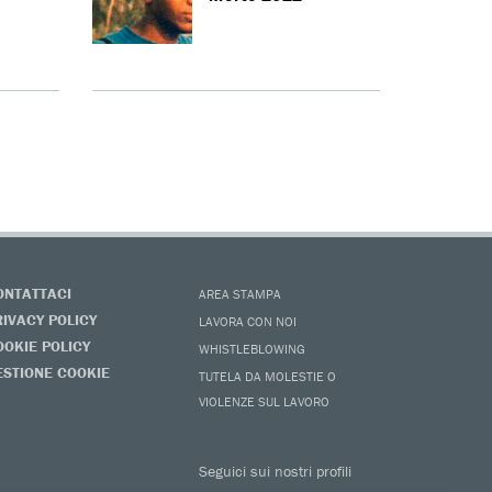
ONTATTACI
AREA STAMPA
RIVACY POLICY
LAVORA CON NOI
OOKIE POLICY
WHISTLEBLOWING
ESTIONE COOKIE
TUTELA DA MOLESTIE O
VIOLENZE SUL LAVORO
Seguici sui nostri profili