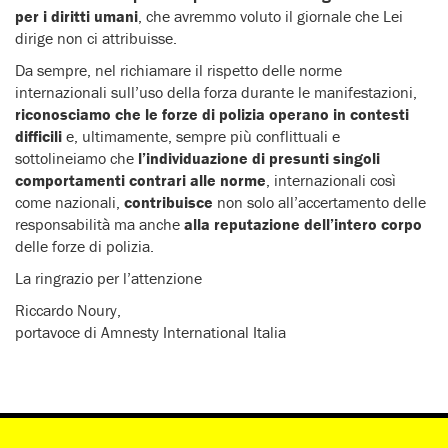
per i diritti
umani
, che avremmo voluto il giornale che Lei
dirige non ci attribuisse.
Da sempre, nel richiamare il rispetto delle norme
internazionali sull’uso della forza durante le manifestazioni,
riconosciamo che le forze di polizia operano in contesti
difficili
e, ultimamente, sempre più conflittuali e
sottolineiamo che
l’individuazione di presunti singoli
comportamenti contrari alle norme
, internazionali così
come nazionali,
contribuisce
non solo all’accertamento delle
responsabilità ma anche
alla reputazione dell’intero corpo
delle forze di polizia.
La ringrazio per l’attenzione
Riccardo Noury,
portavoce di Amnesty International Italia