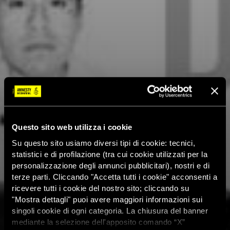
Questo sito web utilizza i cookie
Su questo sito usiamo diversi tipi di cookie: tecnici,
statistici e di profilazione (tra cui cookie utilizzati per la
personalizzazione degli annunci pubblicitari), nostri e di
terze parti. Cliccando "Accetta tutti i cookie" acconsenti a
ricevere tutti i cookie del nostro sito; cliccando su
"Mostra dettagli" puoi avere maggiori informazioni sui
singoli cookie di ogni categoria. La chiusura del banner
mediante la selezione dell'apposito comando “X”