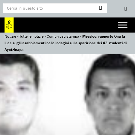
Notizie
»
Tutte le notizie
»
Comunicati stampa
»
Messico, rapporto Onu fa
luce sugli insabbiamenti nelle indagini sulla sparizione dei 43 studenti di
Ayotzinapa