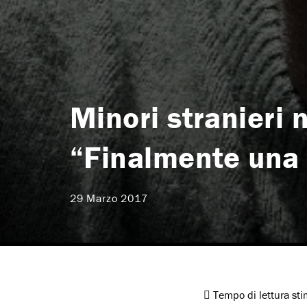
Minori stranieri
“Finalmente una 
29 Marzo 2017
Tempo di lettura st