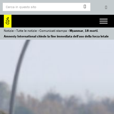
Notizie
»
Tutte le notizie
»
Comunicati stampa
»
Myanmar, 18 morti.
Amnesty International chiede la fine immediata dell’uso della forza letale