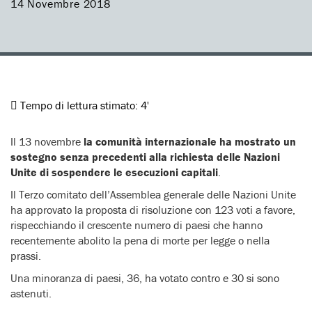
14 Novembre 2018
Tempo di lettura stimato:
4'
Il 13 novembre
la comunità internazionale ha mostrato un
sostegno senza precedenti alla richiesta delle Nazioni
Unite di sospendere le esecuzioni capitali
.
Il Terzo comitato dell’Assemblea generale delle Nazioni Unite
ha approvato la proposta di risoluzione con 123 voti a favore,
rispecchiando il crescente numero di paesi che hanno
recentemente abolito la pena di morte per legge o nella
prassi.
Una minoranza di paesi, 36, ha votato contro e 30 si sono
astenuti.