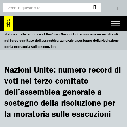
Notizie
»
Tutte le notizie
»
Ultim'ora
»
Nazioni Unite: numero record di voti
nel terzo comitato dell’assemblea generale a sostegno della risoluzione
per la moratoria sulle esecuzioni
Nazioni Unite: numero record di
voti nel terzo comitato
dell’assemblea generale a
sostegno della risoluzione per
la moratoria sulle esecuzioni