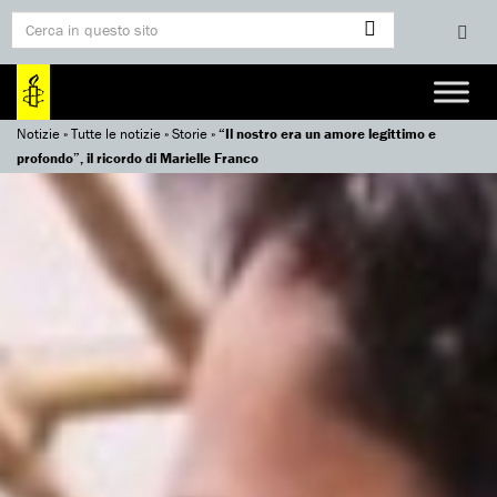
Notizie
»
Tutte le notizie
»
Storie
»
“Il nostro era un amore legittimo e
profondo”, il ricordo di Marielle Franco