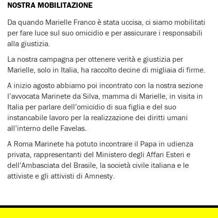
NOSTRA MOBILITAZIONE
Da quando Marielle Franco è stata uccisa, ci siamo mobilitati
per fare luce sul suo omicidio e per assicurare i responsabili
alla giustizia.
La nostra campagna per ottenere verità e giustizia per
Marielle, solo in Italia, ha raccolto decine di migliaia di firme.
A inizio agosto abbiamo poi incontrato con la nostra sezione
l’avvocata Marinete da Silva, mamma di Marielle, in visita in
Italia per parlare dell’omicidio di sua figlia e del suo
instancabile lavoro per la realizzazione dei diritti umani
all’interno delle Favelas.
A Roma Marinete ha potuto incontrare il Papa in udienza
privata, rappresentanti del Ministero degli Affari Esteri e
dell’Ambasciata del Brasile, la società civile italiana e le
attiviste e gli attivisti di Amnesty.