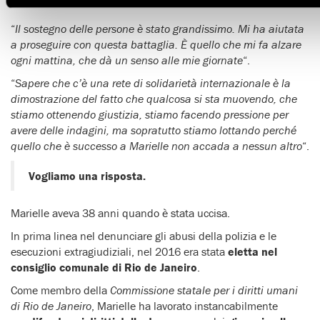
“
Il sostegno delle persone è stato grandissimo. Mi ha aiutata
a proseguire con questa battaglia. È quello che mi fa alzare
ogni mattina, che dà un senso alle mie giornate
“.
“
Sapere che c’è una rete di solidarietà internazionale è la
dimostrazione del fatto che qualcosa si sta muovendo, che
stiamo ottenendo giustizia, stiamo facendo pressione per
avere delle indagini, ma sopratutto stiamo lottando perché
quello che è successo a Marielle non accada a nessun altro
“.
Vogliamo una risposta.
Marielle aveva 38 anni quando è stata uccisa.
In prima linea nel denunciare gli abusi della polizia e le
esecuzioni extragiudiziali, nel 2016 era stata
eletta nel
consiglio comunale di Rio de Janeiro
.
Come membro della
Commissione statale per i diritti umani
di Rio de Janeiro
, Marielle ha lavorato instancabilmente