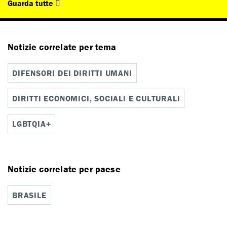
Guarda tutte
Notizie correlate per tema
DIFENSORI DEI DIRITTI UMANI
DIRITTI ECONOMICI, SOCIALI E CULTURALI
LGBTQIA+
Notizie correlate per paese
BRASILE