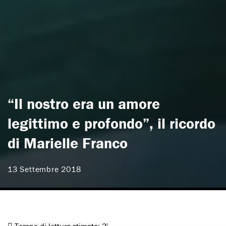
“Il nostro era un amore
legittimo e profondo”, il ricordo
di Marielle Franco
13 Settembre 2018