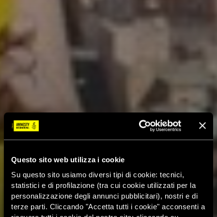
Questo sito web utilizza i cookie
Su questo sito usiamo diversi tipi di cookie: tecnici,
statistici e di profilazione (tra cui cookie utilizzati per la
personalizzazione degli annunci pubblicitari), nostri e di
terze parti. Cliccando "Accetta tutti i cookie" acconsenti a