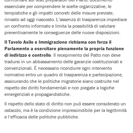
essenziale per comprendere le scelte organizzative, le
tempistiche e gli impatti concreti delle misure previste,
rimasto ad oggi nascosto. L’assenza di trasparenza impedisce
un confronto informato e limita la possibilità di valutare
preventivamente le conseguenze delle nuove disposizioni.
Il Tavolo Asilo e Immigrazione richiama con forza il
Parlamento a esercitare pienamente la propria funzione
di indirizzo e controllo
. Il recepimento del Patto non deve
tradursi in un abbassamento delle garanzie costituzionali e
convenzionali. È necessario ricondurre ogni intervento
normativo entro un quadro di trasparenza e partecipazione,
assicurando che le politiche migratorie siano costruite nel
rispetto dei diritti fondamentali e non piegate a logiche
emergenziali e propagandistiche.
Il rispetto dello stato di diritto non può essere considerato un
ostacolo, ma è la condizione imprescindibile per la legittimità
e l’efficacia delle politiche pubbliche.