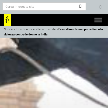
Notizie
»
Tutte le notizie
»
Pena di morte
»
Pena di morte non porrà fine alla
violenza contro le donne in India