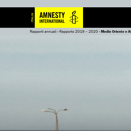
Rapporti annuali
»
Rapporto 2019 – 2020
»
Medio Oriente e Af