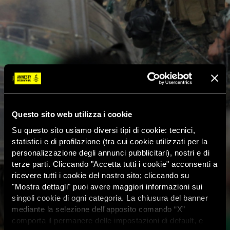
Questo sito web utilizza i cookie
Su questo sito usiamo diversi tipi di cookie: tecnici,
statistici e di profilazione (tra cui cookie utilizzati per la
personalizzazione degli annunci pubblicitari), nostri e di
terze parti. Cliccando "Accetta tutti i cookie" acconsenti a
ricevere tutti i cookie del nostro sito; cliccando su
"Mostra dettagli" puoi avere maggiori informazioni sui
singoli cookie di ogni categoria. La chiusura del banner
mediante la selezione dell'apposito comando “X”
comporta il permanere delle impostazioni di default, e