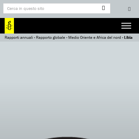
Rapporti annuali
»
Rapporto globale
»
Medio Oriente e Africa del nord
»
Libia