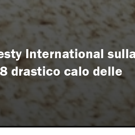
sty International sull
8 drastico calo delle