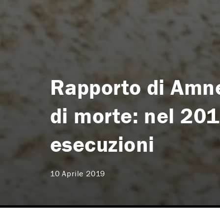
Rapporto di Amne
di morte: nel 201
esecuzioni
10 Aprile 2019