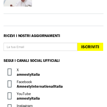
RICEVI I NOSTRI AGGIORNAMENTI
ISCRIVITI
SEGUI I CANALI SOCIAL UFFICIALI
X
amnestyitalia
Facebook
AmnestyInternationalItalia
YouTube
amnestyitalia
Instagram