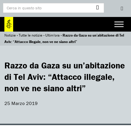
Notizie
»
Tutte le notizie
»
Ultim'ora
»
Razzo da Gaza su un’abitazione di Tel
Aviv: “Attacco illegale, non ve ne siano altri”
Razzo da Gaza su un’abitazione
di Tel Aviv: “Attacco illegale,
non ve ne siano altri”
25 Marzo 2019