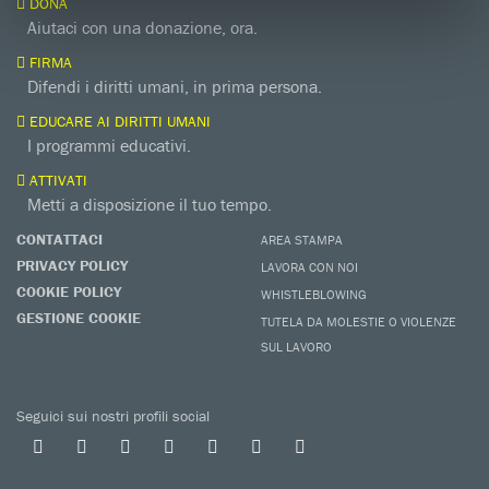
DONA
Aiutaci con una donazione, ora.
FIRMA
Difendi i diritti umani, in prima persona.
EDUCARE AI DIRITTI UMANI
I programmi educativi.
ATTIVATI
Metti a disposizione il tuo tempo.
CONTATTACI
AREA STAMPA
PRIVACY POLICY
LAVORA CON NOI
COOKIE POLICY
WHISTLEBLOWING
GESTIONE COOKIE
TUTELA DA MOLESTIE O VIOLENZE
SUL LAVORO
Seguici sui nostri profili social