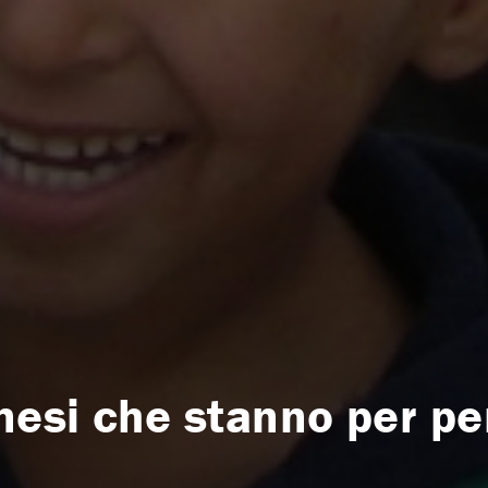
nesi che stanno per pe