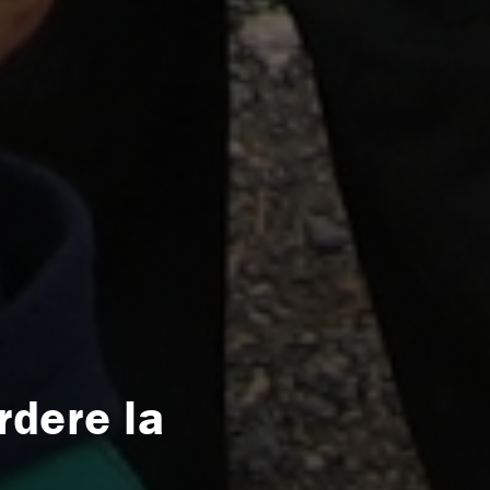
rdere la