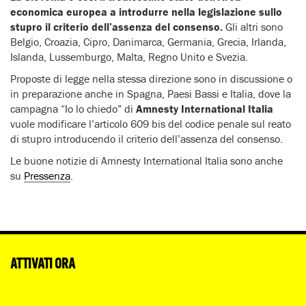
economica europea a introdurre nella legislazione sullo
stupro il criterio dell’assenza del consenso.
Gli altri sono
Belgio, Croazia, Cipro, Danimarca, Germania, Grecia, Irlanda,
Islanda, Lussemburgo, Malta, Regno Unito e Svezia.
Proposte di legge nella stessa direzione sono in discussione o
in preparazione anche in Spagna, Paesi Bassi e Italia, dove la
campagna “Io lo chiedo” di
Amnesty International Italia
vuole modificare l’articolo 609 bis del codice penale sul reato
di stupro introducendo il criterio dell’assenza del consenso.
Le buone notizie di Amnesty International Italia sono anche
su
Pressenza
.
ATTIVATI ORA