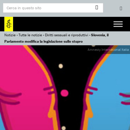
Notizie
»
Tutte le notizie
»
Diritti sessuali e riproduttivi
»
Slovenia, il
Parlamento modifica la legislazione sullo stupro
Amnesty International Italia