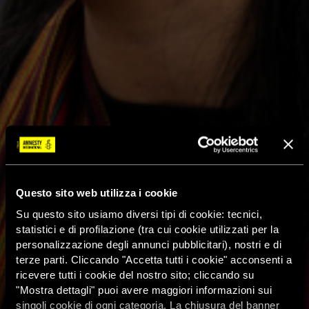
Questo sito web utilizza i cookie
Su questo sito usiamo diversi tipi di cookie: tecnici,
statistici e di profilazione (tra cui cookie utilizzati per la
personalizzazione degli annunci pubblicitari), nostri e di
terze parti. Cliccando "Accetta tutti i cookie" acconsenti a
ricevere tutti i cookie del nostro sito; cliccando su
"Mostra dettagli" puoi avere maggiori informazioni sui
singoli cookie di ogni categoria. La chiusura del banner