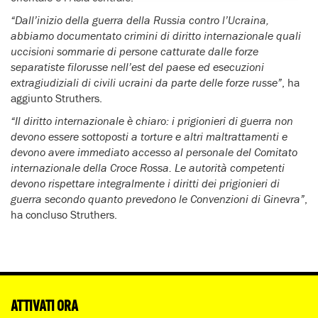
“Dall’inizio della guerra della Russia contro l’Ucraina,
abbiamo documentato crimini di diritto internazionale quali
uccisioni sommarie di persone catturate dalle forze
separatiste filorusse nell’est del paese ed esecuzioni
extragiudiziali di civili ucraini da parte delle forze russe”
, ha
aggiunto Struthers.
“Il diritto internazionale è chiaro: i prigionieri di guerra non
devono essere sottoposti a torture e altri maltrattamenti e
devono avere immediato accesso al personale del Comitato
internazionale della Croce Rossa. Le autorità competenti
devono rispettare integralmente i diritti dei prigionieri di
guerra secondo quanto prevedono le Convenzioni di Ginevra”
,
ha concluso Struthers.
ATTIVATI ORA