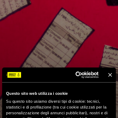
Questo sito web utilizza i cookie
Su questo sito usiamo diversi tipi di cookie: tecnici,
statistici e di profilazione (tra cui cookie utilizzati per la
personalizzazione degli annunci pubblicitari), nostri e di