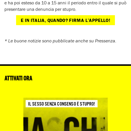
e ha poi esteso da 10 a 15 anni il periodo entro il quale si può
presentare una denuncia per stupro.
E IN ITALIA, QUANDO? FIRMA L’APPELLO!
* Le buone notizie sono pubblicate anche su Pressenza.
ATTIVATI ORA
IL SESSO SENZA CONSENSO È STUPRO!