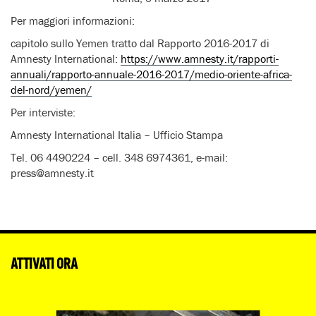
Per maggiori informazioni:
capitolo sullo Yemen tratto dal Rapporto 2016-2017 di
Amnesty International:
https://www.amnesty.it/rapporti-
annuali/rapporto-annuale-2016-2017/medio-oriente-africa-
del-nord/yemen/
Per interviste:
Amnesty International Italia – Ufficio Stampa
Tel. 06 4490224 – cell. 348 6974361, e-mail:
press@amnesty.it
ATTIVATI ORA