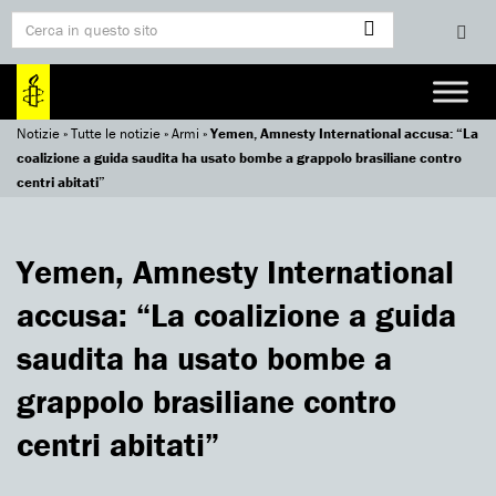
Notizie
»
Tutte le notizie
»
Armi
»
Yemen, Amnesty International accusa: “La
coalizione a guida saudita ha usato bombe a grappolo brasiliane contro
centri abitati”
Yemen, Amnesty International
accusa: “La coalizione a guida
saudita ha usato bombe a
grappolo brasiliane contro
centri abitati”