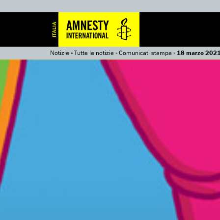
Notizie
»
Tutte le notizie
»
Comunicati stampa
»
18 marzo 2021,