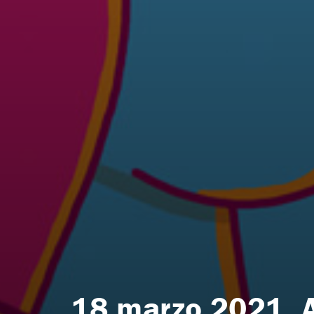
18 marzo 2021, A