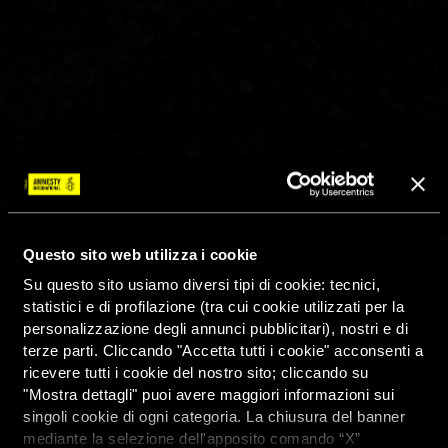
Questo sito web utilizza i cookie
Su questo sito usiamo diversi tipi di cookie: tecnici,
statistici e di profilazione (tra cui cookie utilizzati per la
personalizzazione degli annunci pubblicitari), nostri e di
terze parti. Cliccando "Accetta tutti i cookie" acconsenti a
ricevere tutti i cookie del nostro sito; cliccando su
"Mostra dettagli" puoi avere maggiori informazioni sui
singoli cookie di ogni categoria. La chiusura del banner
mediante la selezione dell'apposito comando “X”