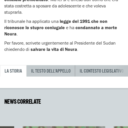
stata costretta a sposare da adolescente e che voleva
stuprarla.
Il tribunale ha applicato una
legge del 1991 che non
riconosce lo stupro coniugale
e ha
condannato a morte
Noura
.
Per favore, scrivete urgentemente al Presidente del Sudan
chiedendo di
salvare la vita di Noura
.
LA STORIA
IL TESTO DELL'APPELLO
IL CONTESTO LEGISLATIVO I
NEWS CORRELATE