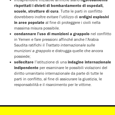
rispettati i divieti di bombardamento di ospedali,
scuole, strutture di cura
. Tutte le parti in conflitto
dovrebbero inoltre evitare l’utilizzo di
ordigni esplosivi
in aree popolate
al fine di proteggere i civili nella
massima misura possibile.
condannare l’uso di munizioni a grappolo
nel conflitto
in Yemen e fare pressioni affinché anche l’Arabia
Saudita ratifichi il
Trattato internazionale sulle
munizioni a grappolo
e distrugga quelle che ancora
possiede;
sollecitare
l’istituzione di una
indagine internazionale
indipendente
per esaminare le possibili violazioni del
diritto umanitario internazionale da parte di tutte le
parti in conflitto, al fine di assicurare la giustizia, le
responsabilità e il risarcimento per le vittime.