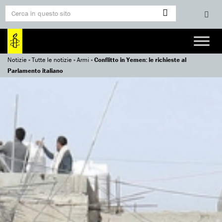
Notizie
»
Tutte le notizie
»
Armi
»
Conflitto in Yemen: le richieste al
Parlamento italiano