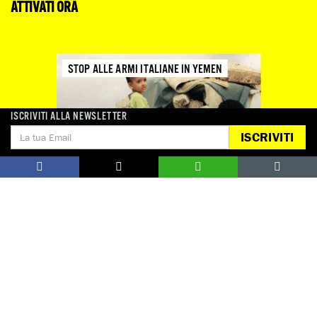
ATTIVATI ORA
STOP ALLE ARMI ITALIANE IN YEMEN
ISCRIVITI ALLA NEWSLETTER
ISCRIVITI
Appello chiuso.
Guarda tutte