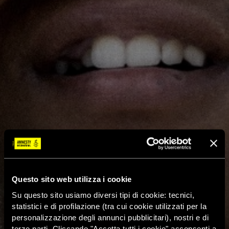
Questo sito web utilizza i cookie
Su questo sito usiamo diversi tipi di cookie: tecnici,
statistici e di profilazione (tra cui cookie utilizzati per la
personalizzazione degli annunci pubblicitari), nostri e di
terze parti. Cliccando "Accetta tutti i cookie" acconsenti a