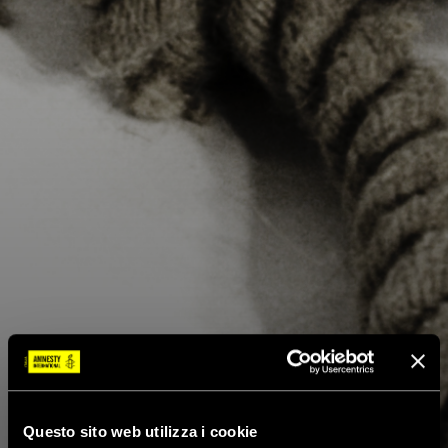
Questo sito web utilizza i cookie