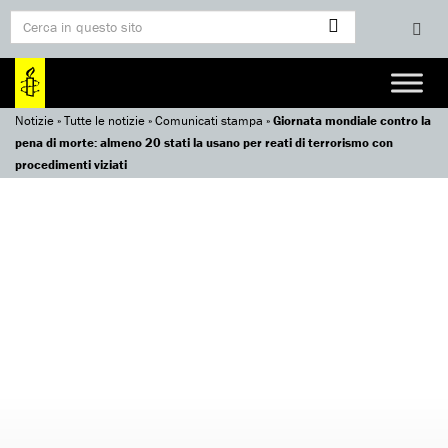
Notizie
»
Tutte le notizie
»
Comunicati stampa
»
Giornata mondiale contro la
pena di morte: almeno 20 stati la usano per reati di terrorismo con
procedimenti viziati