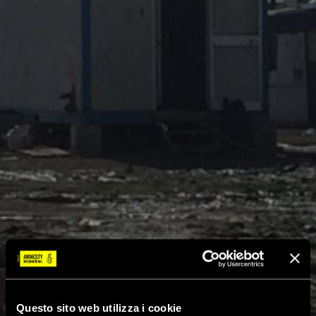
Questo sito web utilizza i cookie