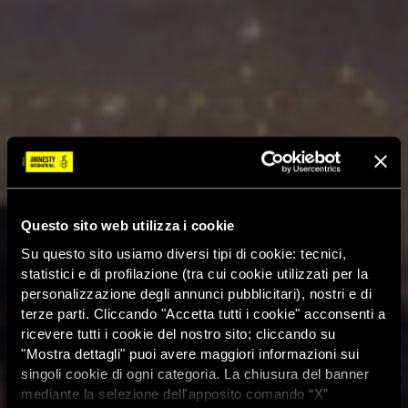
Questo sito web utilizza i cookie
Su questo sito usiamo diversi tipi di cookie: tecnici,
statistici e di profilazione (tra cui cookie utilizzati per la
personalizzazione degli annunci pubblicitari), nostri e di
terze parti. Cliccando "Accetta tutti i cookie" acconsenti a
ricevere tutti i cookie del nostro sito; cliccando su
"Mostra dettagli" puoi avere maggiori informazioni sui
singoli cookie di ogni categoria. La chiusura del banner
mediante la selezione dell'apposito comando “X”